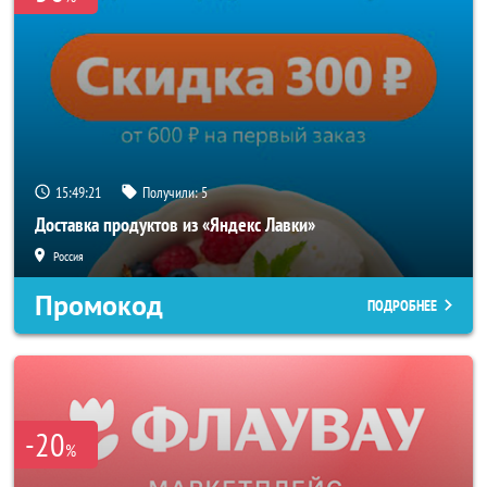
15:49:19
Получили:
5
Доставка продуктов из «Яндекс Лавки»
Россия
Промокод
ПОДРОБНЕЕ
-20
%