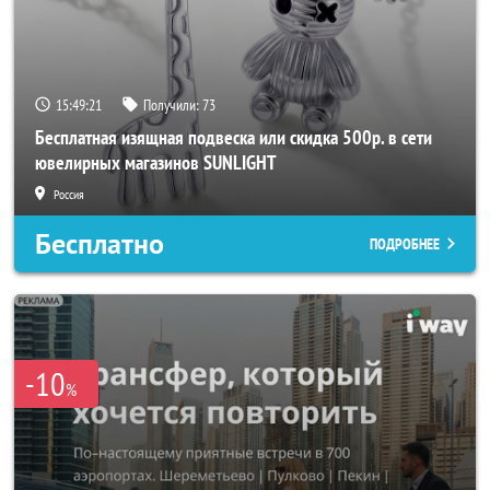
15:49:19
Получили:
73
Бесплатная изящная подвеска или скидка 500р. в сети
ювелирных магазинов SUNLIGHT
Россия
Бесплатно
ПОДРОБНЕЕ
-10
%