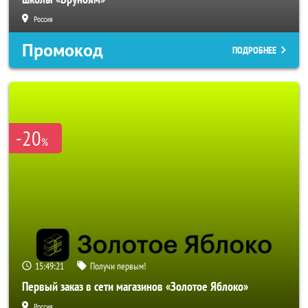
Россия
Промокод
ПОДРОБНЕЕ
-20
%
15:49:19
Получи первым!
Первый заказ в сети магазинов «Золотое Яблоко»
Россия