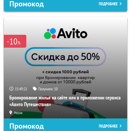
Промокод
ПОДРОБНЕЕ
-10
%
15:49:19
Получили:
10
Бронирование жилья на сайте или в приложении сервиса
«Авито Путешествия»
Россия
Промокод
ПОДРОБНЕЕ