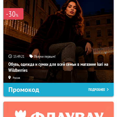
-30
%
15:49:19
Получи первым!
Обувь, одежда и сумки для всей семьи в магазине kari на
Wildberries
Россия
Промокод
ПОДРОБНЕЕ