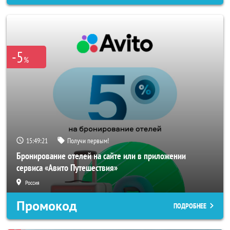
-5
%
15:49:19
Получи первым!
Бронирование отелей на сайте или в приложении
сервиса «Авито Путешествия»
Россия
Промокод
ПОДРОБНЕЕ