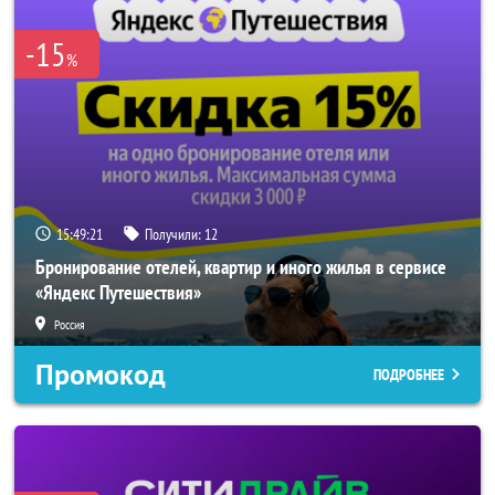
-15
%
15:49:19
Получили:
12
Бронирование отелей, квартир и иного жилья в сервисе
«Яндекс Путешествия»
Россия
Промокод
ПОДРОБНЕЕ