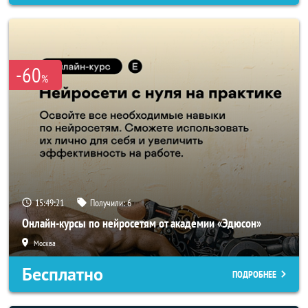
-60
%
15:49:19
Получили:
6
Онлайн-курсы по нейросетям от академии «Эдюсон»
Москва
Бесплатно
ПОДРОБНЕЕ