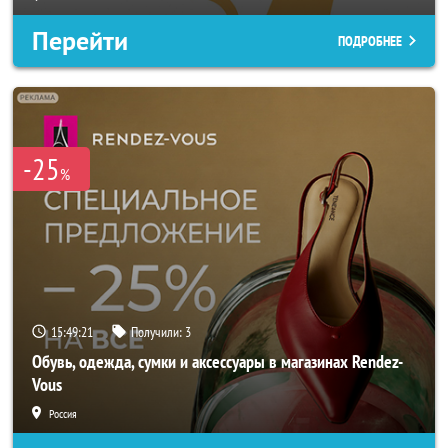
Перейти
ПОДРОБНЕЕ
-25
%
15:49:19
Получили:
3
Обувь, одежда, сумки и аксессуары в магазинах Rendez-
Vous
Россия