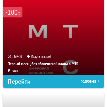
-100
%
15:49:19
Получи первым!
Первый месяц без абонентской платы в МТС
Россия
Перейти
ПОДРОБНЕЕ