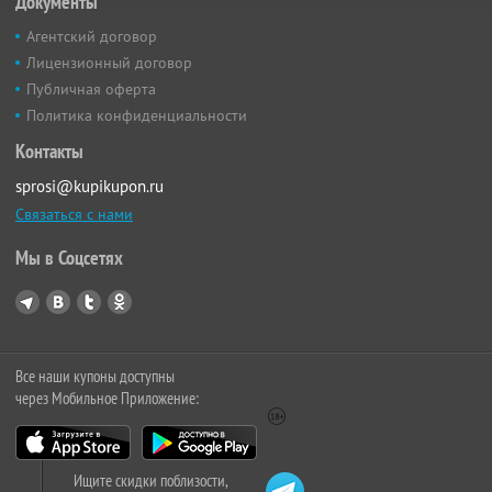
Документы
Агентский договор
Лицензионный договор
Публичная оферта
Политика конфиденциальности
Контакты
sprosi@kupikupon.ru
Связаться с нами
Мы в Соцсетях
Все наши купоны доступны
через Мобильное Приложение:
Ищите скидки поблизости,