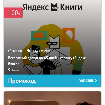
-100
%
10:51:17
Получи первым!
Бесплатный доступ до 45 дней к сервису «Яндекс
Книги»
Россия
Промокод
ПОДРОБНЕЕ