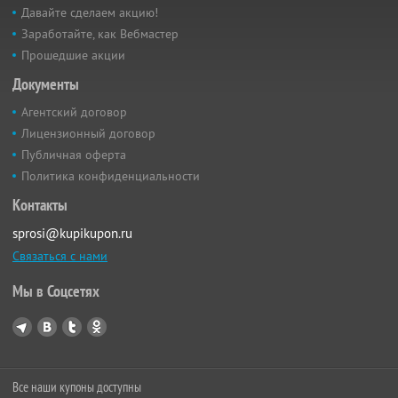
Давайте сделаем акцию!
Заработайте, как Вебмастер
Прошедшие акции
Документы
Агентский договор
Лицензионный договор
Публичная оферта
Политика конфиденциальности
Контакты
sprosi@kupikupon.ru
Связаться с нами
Мы в Соцсетях
Все наши купоны доступны