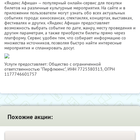
«Яндекс Афиша» — популярный онлайн-сервис для покупки
билетов на различные культурные мероприятия. На сайте и в
приложении пользователи могут узнать обо всех актуальных
событиях города: киносеансах, спектаклях, концертах, выставках,
фестивалях и других. «Яндекс Афиша» предоставляет
возможность выбрать событие по дате, жанру, месту проведения и
другим параметрам, а также приобрести билеты прямо через
платформу. Сервис удобен тем, что собирает информацию со
множества источников, позволяя быстро найти интересные
мероприятия и спланировать досуг.
Услуги предоставляет: Общество с ограниченной
ответственностью "Перфлюенс",
ИНН 7725380313
, ОГРН
1177746601757
Похожие акции: