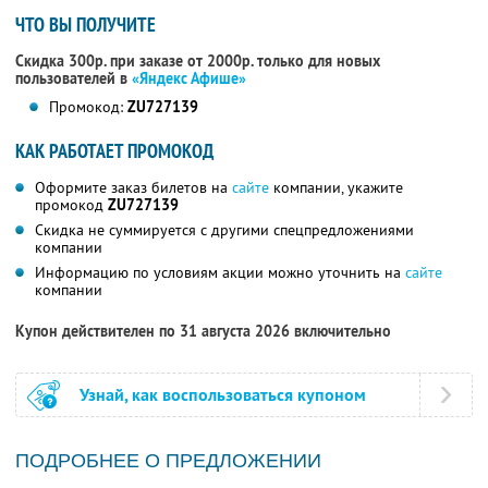
ЧТО ВЫ ПОЛУЧИТЕ
Скидка 300р. при заказе от 2000р. только для новых
пользователей в
«Яндекс Афише»
Промокод:
ZU727139
КАК РАБОТАЕТ ПРОМОКОД
Оформите заказ билетов на
сайте
компании, укажите
промокод
ZU727139
Скидка не суммируется с другими спецпредложениями
компании
Информацию по условиям акции можно уточнить на
сайте
компании
Купон действителен по 31 августа 2026 включительно
Узнай, как воспользоваться купоном
ПОДРОБНЕЕ О ПРЕДЛОЖЕНИИ