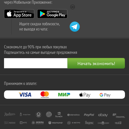
через Мобильное Приложение:
Ищите скидки поблизости,
не выходя из чата:
Сэкономьте до 90% при любых покупках
Подпишитесь на самые выгодные предложения
Принимаем к оплате: