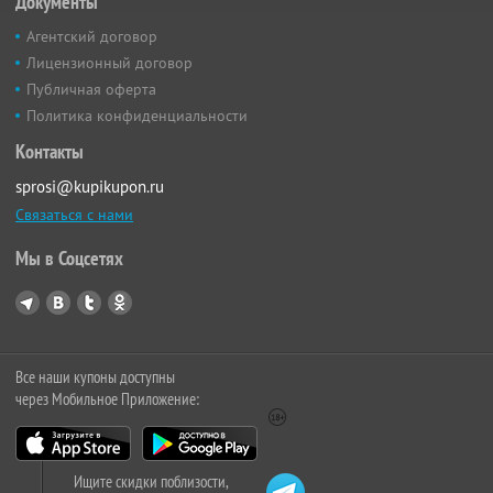
Документы
Агентский договор
Лицензионный договор
Публичная оферта
Политика конфиденциальности
Контакты
sprosi@kupikupon.ru
Связаться с нами
Мы в Соцсетях
Все наши купоны доступны
через Мобильное Приложение:
Ищите скидки поблизости,