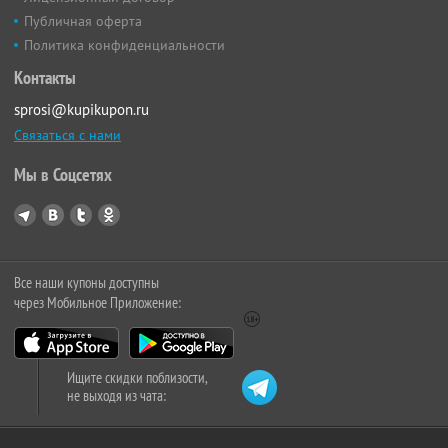
Публичная оферта
Политика конфиденциальности
Контакты
sprosi@kupikupon.ru
Связаться с нами
Мы в Соцсетях
Все наши купоны доступны
через Мобильное Приложение:
Ищите скидки поблизости,
не выходя из чата: