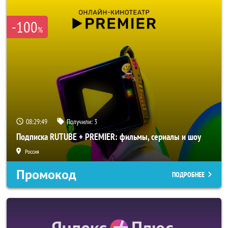
-100
%
08:29:49
Получили:
3
Подписка RUTUBE + PREMIER: фильмы, сериалы и шоу
Россия
Промокод
ПОДРОБНЕЕ