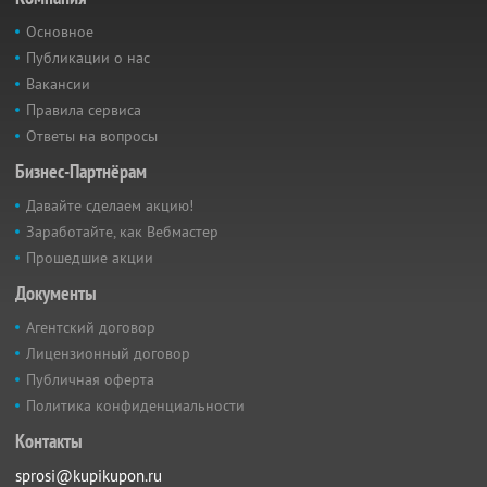
Основное
Публикации о нас
Вакансии
Правила сервиса
Ответы на вопросы
Бизнес-Партнёрам
Давайте сделаем акцию!
Заработайте, как Вебмастер
Прошедшие акции
Документы
Агентский договор
Лицензионный договор
Публичная оферта
Политика конфиденциальности
Контакты
sprosi@kupikupon.ru