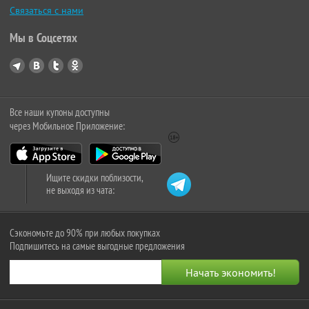
Связаться с нами
Мы в Соцсетях
Все наши купоны доступны
через Мобильное Приложение:
Ищите скидки поблизости,
не выходя из чата:
Сэкономьте до 90% при любых покупках
Подпишитесь на самые выгодные предложения