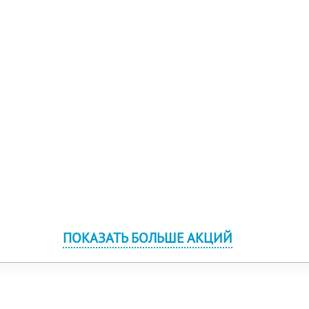
ПОКАЗАТЬ БОЛЬШЕ АКЦИЙ