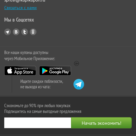
Связаться с нами
Мы в Соцсетях
Все наши купоны доступны
через Мобильное Приложение:
Ищите скидки поблизости,
не выходя из чата:
Сэкономьте до 90% при любых покупках
Подпишитесь на самые выгодные предложения