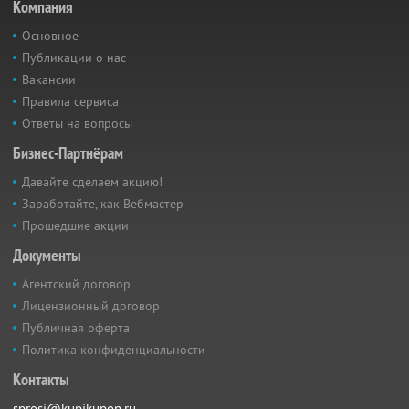
Компания
Основное
Публикации о нас
Вакансии
Правила сервиса
Ответы на вопросы
Бизнес-Партнёрам
Давайте сделаем акцию!
Заработайте, как Вебмастер
Прошедшие акции
Документы
Агентский договор
Лицензионный договор
Публичная оферта
Политика конфиденциальности
Контакты
sprosi@kupikupon.ru