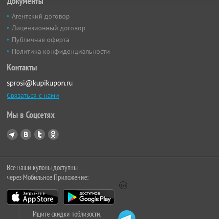
Документы
Агентский договор
Лицензионный договор
Публичная оферта
Политика конфиденциальности
Контакты
sprosi@kupikupon.ru
Связаться с нами
Мы в Соцсетях
Все наши купоны доступны
через Мобильное Приложение:
Ищите скидки поблизости,