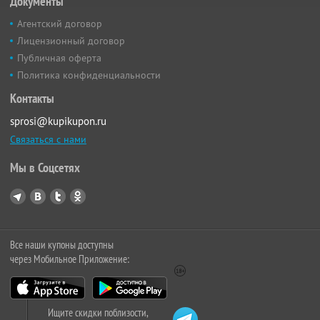
Документы
Агентский договор
Лицензионный договор
Публичная оферта
Политика конфиденциальности
Контакты
sprosi@kupikupon.ru
Связаться с нами
Мы в Соцсетях
Все наши купоны доступны
через Мобильное Приложение:
Ищите скидки поблизости,