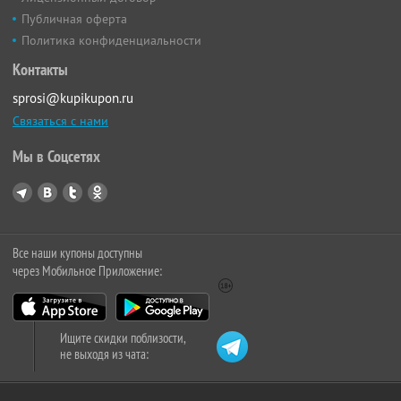
Публичная оферта
Политика конфиденциальности
Контакты
sprosi@kupikupon.ru
Связаться с нами
Мы в Соцсетях
Все наши купоны доступны
через Мобильное Приложение:
Ищите скидки поблизости,
не выходя из чата: