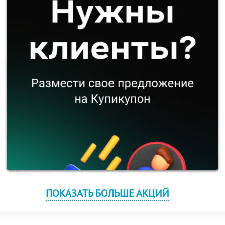
ПОКАЗАТЬ БОЛЬШЕ АКЦИЙ