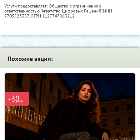
Услуги предоставляет: Общество с ограниченной
ответственностью "Агентство Цифровых Решений",
ИНН
7705523387
, ОГРН 1127747063212
Похожие акции:
-30
%