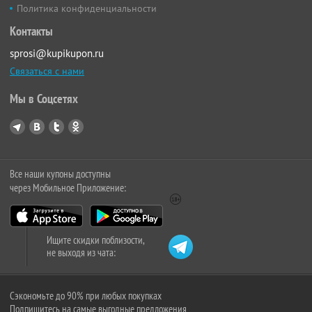
Политика конфиденциальности
Контакты
sprosi@kupikupon.ru
Связаться с нами
Мы в Соцсетях
Все наши купоны доступны
через Мобильное Приложение:
Ищите скидки поблизости,
не выходя из чата:
Сэкономьте до 90% при любых покупках
Подпишитесь на самые выгодные предложения