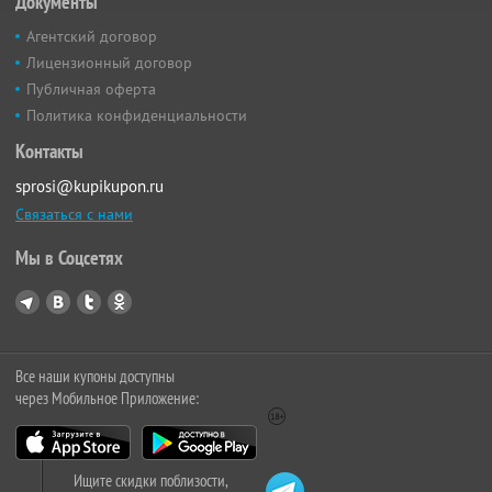
Документы
Агентский договор
Лицензионный договор
Публичная оферта
Политика конфиденциальности
Контакты
sprosi@kupikupon.ru
Связаться с нами
Мы в Соцсетях
Все наши купоны доступны
через Мобильное Приложение:
Ищите скидки поблизости,