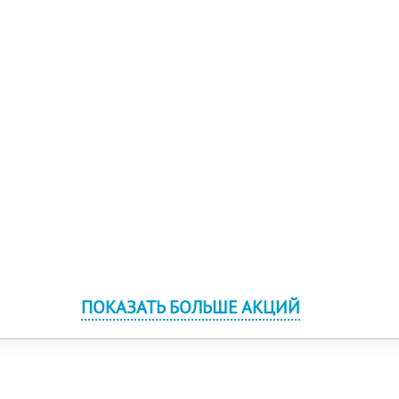
ПОКАЗАТЬ БОЛЬШЕ АКЦИЙ