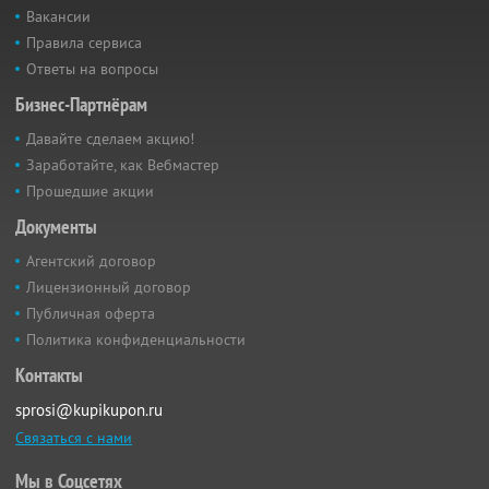
Вакансии
Правила сервиса
Ответы на вопросы
Бизнес-Партнёрам
Давайте сделаем акцию!
Заработайте, как Вебмастер
Прошедшие акции
Документы
Агентский договор
Лицензионный договор
Публичная оферта
Политика конфиденциальности
Контакты
sprosi@kupikupon.ru
Связаться с нами
Мы в Соцсетях