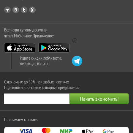
Все наши купоны доступны
через Мобильное Приложение:
Ищите скидки поблизости,
не выходя из чата:
Сэкономьте до 90% при любых покупках
Подпишитесь на самые выгодные предложения
Принимаем к оплате: