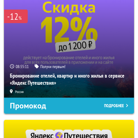
-12
%
08:55:09
Получи первым!
Бронирование отелей, квартир и иного жилья в сервисе
«Яндекс Путешествия»
Россия
Промокод
ПОДРОБНЕЕ