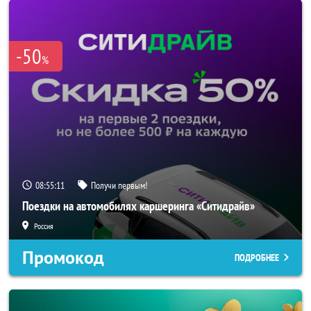
-50
%
08:55:09
Получи первым!
Поездки на автомобилях каршеринга «Ситидрайв»
Россия
Промокод
ПОДРОБНЕЕ