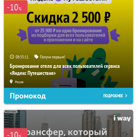
-10
%
08:55:09
Получи первым!
Бронирование отеля для всех пользователей сервиса
«Яндекс Путешествия»
Россия
Промокод
ПОДРОБНЕЕ
-10
%