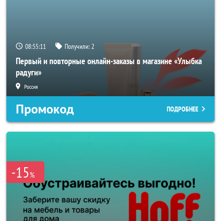
08:55:09
Получили:
2
Первый и повторные онлайн-заказы в магазине «Улыбка
радуги»
Россия
Промокод
ПОДРОБНЕЕ
-15
%