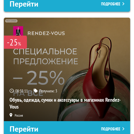
Перейти
ПОДРОБНЕЕ
-25
%
08:55:09
Получили:
3
Обувь, одежда, сумки и аксессуары в магазинах Rendez-
Vous
Россия
Перейти
ПОДРОБНЕЕ