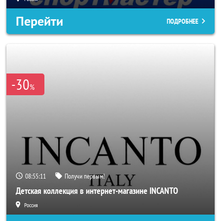
Перейти
ПОДРОБНЕЕ
-30
%
08:55:09
Получи первым!
Детская коллекция в интернет-магазине INCANTO
Россия