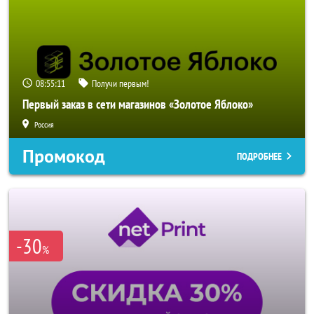
08:55:09
Получи первым!
Первый заказ в сети магазинов «Золотое Яблоко»
Россия
Промокод
ПОДРОБНЕЕ
-30
%