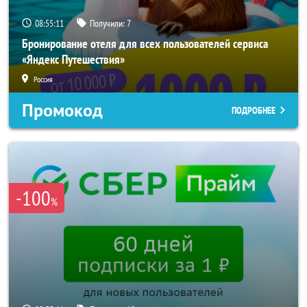
08:55:09
Получили:
7
Бронирование отеля для всех пользователей сервиса
«Яндекс Путешествия»
Россия
Промокод
ПОДРОБНЕЕ
-100
%