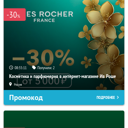
-30
%
08:55:09
Получили:
2
Косметика и парфюмерия в интернет-магазине Ив Роше
Россия
Промокод
ПОДРОБНЕЕ