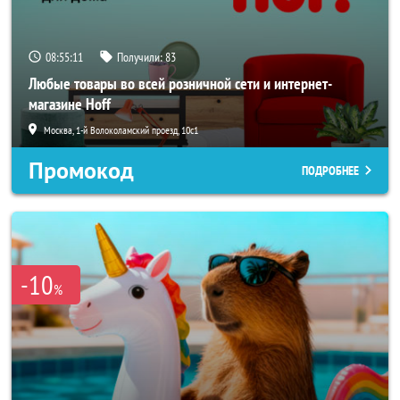
08:55:09
Получили:
83
Любые товары во всей розничной сети и интернет-
магазине Hoff
Москва, 1-й Волоколамский проезд, 10с1
Промокод
ПОДРОБНЕЕ
-10
%