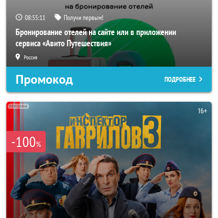
08:55:09
Получи первым!
Бронирование отелей на сайте или в приложении
сервиса «Авито Путешествия»
Россия
Промокод
ПОДРОБНЕЕ
-100
%