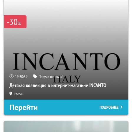
-30
%
19:30:56
Получи первым!
Детская коллекция в интернет-магазине INCANTO
Россия
Перейти
ПОДРОБНЕЕ