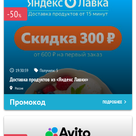
-50
%
19:30:56
Получили:
5
Доставка продуктов из «Яндекс Лавки»
Россия
Промокод
ПОДРОБНЕЕ