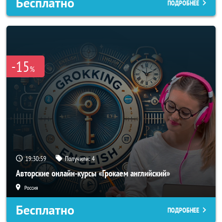
Бесплатно
ПОДРОБНЕЕ
-15
%
19:30:56
Получили:
4
Авторские онлайн-курсы «Грокаем английский»
Россия
Бесплатно
ПОДРОБНЕЕ