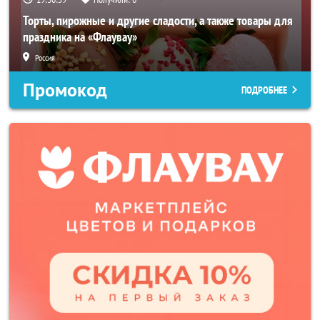
Торты, пирожные и другие сладости, а также товары для
праздника на «Флаувау»
Россия
Промокод
ПОДРОБНЕЕ