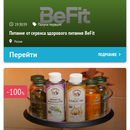
19:30:56
Получи первым!
Питание от сервиса здорового питания BeFit
Россия
Перейти
ПОДРОБНЕЕ
-100
%