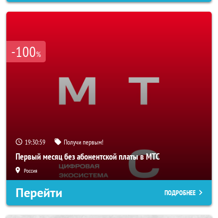
-100
%
19:30:56
Получи первым!
Первый месяц без абонентской платы в МТС
Россия
Перейти
ПОДРОБНЕЕ