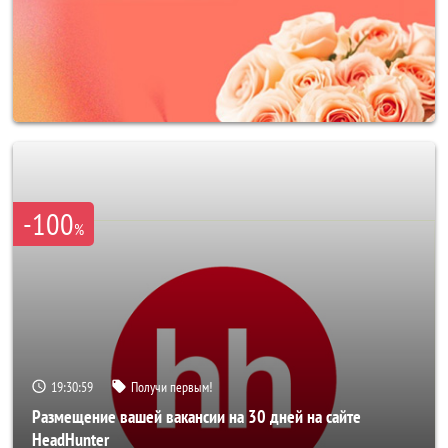
-100
%
19:30:56
Получи первым!
Размещение вашей вакансии на 30 дней на сайте
HeadHunter