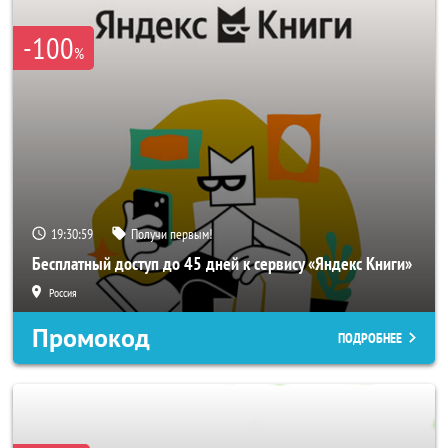
-100
%
19:30:56
Получи первым!
Бесплатный доступ до 45 дней к сервису «Яндекс Книги»
Россия
Промокод
ПОДРОБНЕЕ