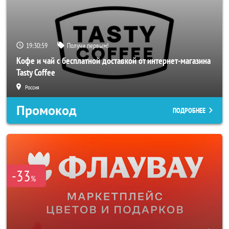
19:30:56
Получи первым!
Кофе и чай с бесплатной доставкой от интернет-магазина
Tasty Coffee
Россия
Промокод
ПОДРОБНЕЕ
-33
%