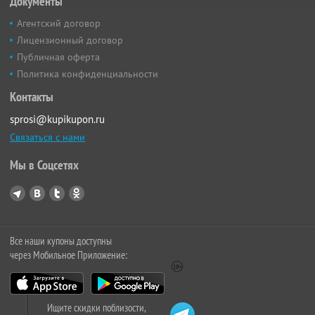
Документы
Агентский договор
Лицензионный договор
Публичная оферта
Политика конфиденциальности
Контакты
sprosi@kupikupon.ru
Связаться с нами
Мы в Соцсетях
Все наши купоны доступны
через Мобильное Приложение:
Ищите скидки поблизости,