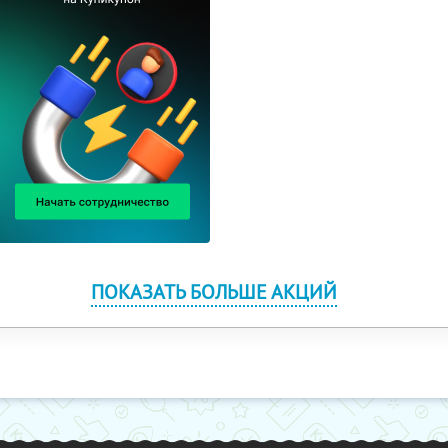
ПОКАЗАТЬ БОЛЬШЕ АКЦИЙ