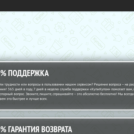
0% ПОДДЕРЖКА
ли трудности или вопросы в пользовании нашим сервисом? Решение вопроса – на рас
ния! 365 дней в году, 7 дней в неделю служба поддержки «КупиКупон» помогает вам,
спорный вопрос. Звоните, пишите, спрашивайте – это абсолютно бесплатно! Мы всегда 
аем это быстрее и лучше всех.
0% ГАРАНТИЯ ВОЗВРАТА