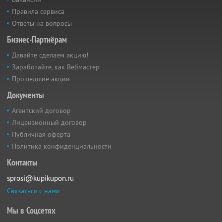
Правила сервиса
Ответы на вопросы
Бизнес-Партнёрам
Давайте сделаем акцию!
Заработайте, как Вебмастер
Прошедшие акции
Документы
Агентский договор
Лицензионный договор
Публичная оферта
Политика конфиденциальности
Контакты
sprosi@kupikupon.ru
Связаться с нами
Мы в Соцсетях