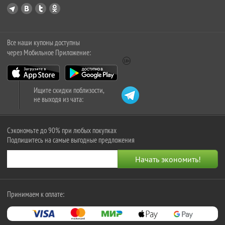
Все наши купоны доступны
через Мобильное Приложение:
Ищите скидки поблизости,
не выходя из чата:
Сэкономьте до 90% при любых покупках
Подпишитесь на самые выгодные предложения
Принимаем к оплате: