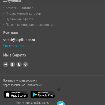
Документы
Агентский договор
Лицензионный договор
Публичная оферта
Политика конфиденциальности
Контакты
sprosi@kupikupon.ru
Связаться с нами
Мы в Соцсетях
Все наши купоны доступны
через Мобильное Приложение:
Ищите скидки поблизости,