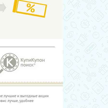
мые лучшие и выгодные акции
рвис лучше, удобнее