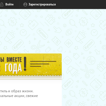
Войти
Зарегистрироваться
тиль и образ жизни.
кальные акции, свежие