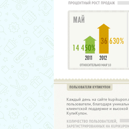
Каждый день на сайте kupikupon.
пользователи, благодаря уникаль
клиентской поддержке и высокой 
КупиКупон.