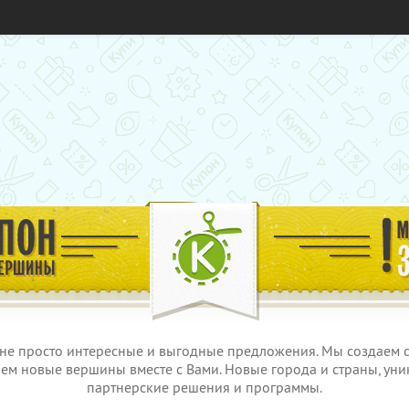
не просто интересные и выгодные предложения. Мы создаем с
м новые вершины вместе с Вами. Новые города и страны, уни
партнерские решения и программы.