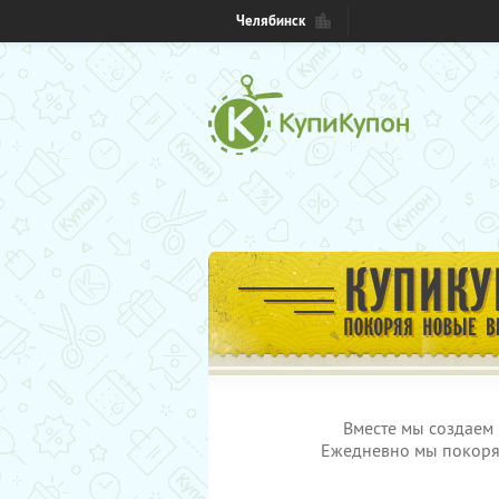
Челябинск
Вместе мы создаем 
Ежедневно мы покоряе