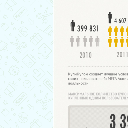
КупиКупон создает лучшие услов
своих пользователей: МЕГА Акци
лояльности