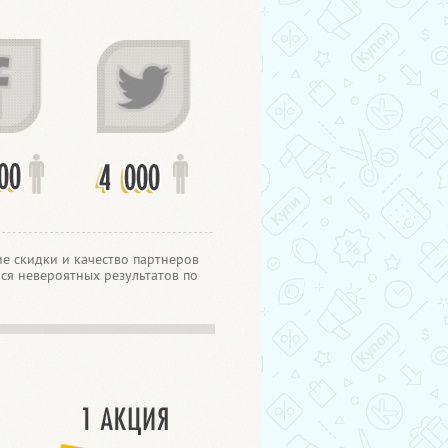
е скидки и качество партнеров
ся невероятных результатов по