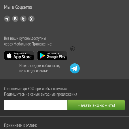
Мы в Соцсетях
Все наши купоны доступны
через Мобильное Приложение:
Ищите скидки поблизости,
не выходя из чата:
Сэкономьте до 90% при любых покупках
Подпишитесь на самые выгодные предложения
Принимаем к оплате: