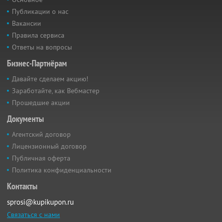
Публикации о нас
Вакансии
Правила сервиса
Ответы на вопросы
Бизнес-Партнёрам
Давайте сделаем акцию!
Заработайте, как Вебмастер
Прошедшие акции
Документы
Агентский договор
Лицензионный договор
Публичная оферта
Политика конфиденциальности
Контакты
sprosi@kupikupon.ru
Связаться с нами