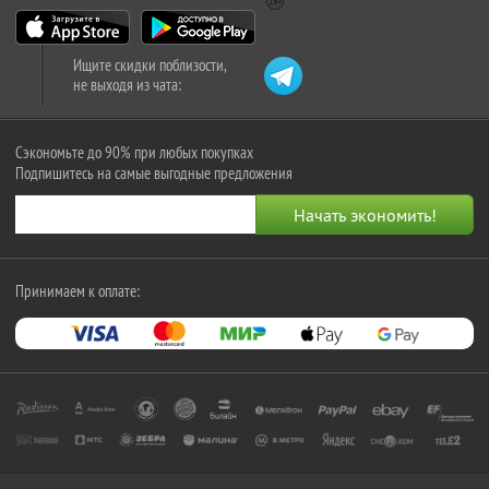
Ищите скидки поблизости,
не выходя из чата:
Сэкономьте до 90% при любых покупках
Подпишитесь на самые выгодные предложения
Принимаем к оплате: