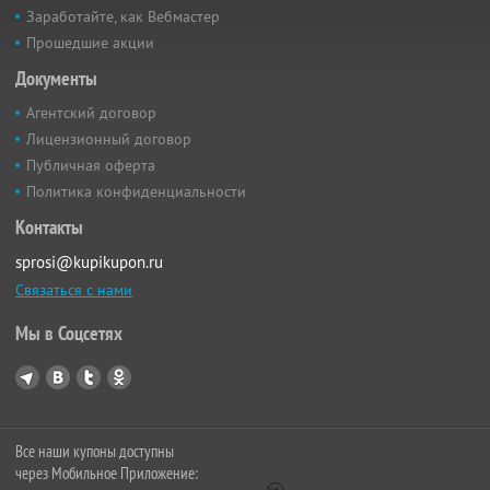
Заработайте, как Вебмастер
Прошедшие акции
Документы
Агентский договор
Лицензионный договор
Публичная оферта
Политика конфиденциальности
Контакты
sprosi@kupikupon.ru
Связаться с нами
Мы в Соцсетях
Все наши купоны доступны
через Мобильное Приложение: