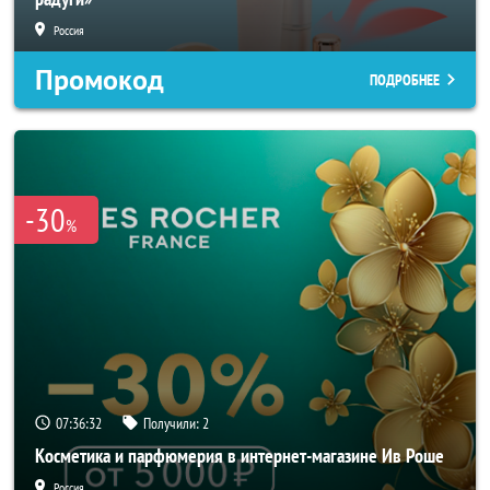
Россия
Промокод
ПОДРОБНЕЕ
-30
%
07:36:30
Получили:
2
Косметика и парфюмерия в интернет-магазине Ив Роше
Россия