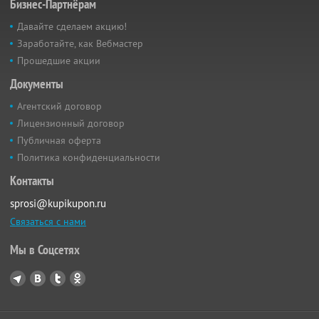
Бизнес-Партнёрам
Давайте сделаем акцию!
Заработайте, как Вебмастер
Прошедшие акции
Документы
Агентский договор
Лицензионный договор
Публичная оферта
Политика конфиденциальности
Контакты
sprosi@kupikupon.ru
Связаться с нами
Мы в Соцсетях