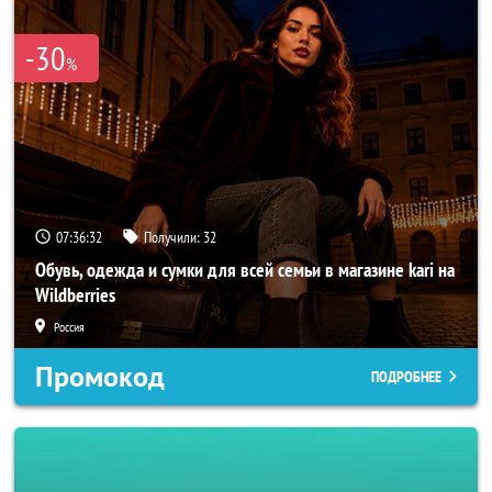
-30
%
07:36:30
Получили:
32
Обувь, одежда и сумки для всей семьи в магазине kari на
Wildberries
Россия
Промокод
ПОДРОБНЕЕ