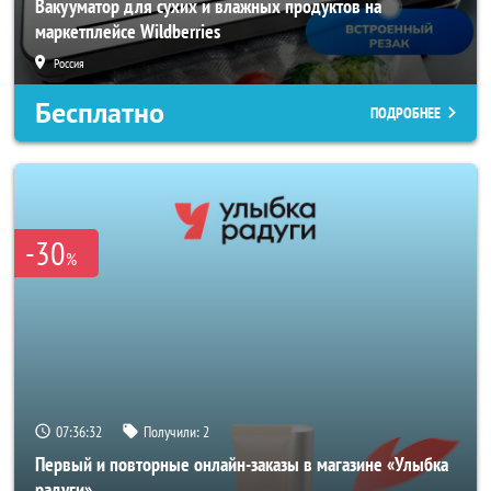
Вакууматор для сухих и влажных продуктов на
маркетплейсе Wildberries
Россия
Бесплатно
ПОДРОБНЕЕ
-30
%
07:36:30
Получили:
2
Первый и повторные онлайн-заказы в магазине «Улыбка
радуги»