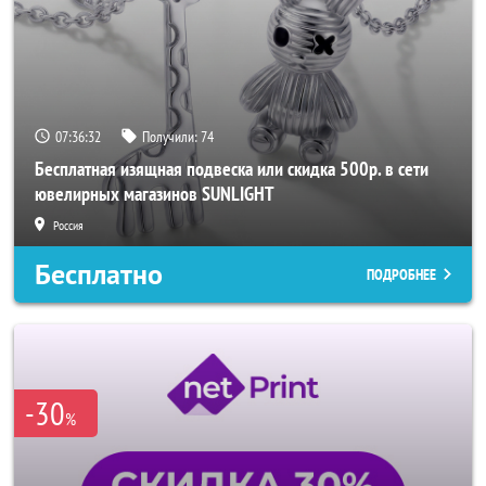
07:36:30
Получили:
74
Бесплатная изящная подвеска или скидка 500р. в сети
ювелирных магазинов SUNLIGHT
Россия
Бесплатно
ПОДРОБНЕЕ
-30
%