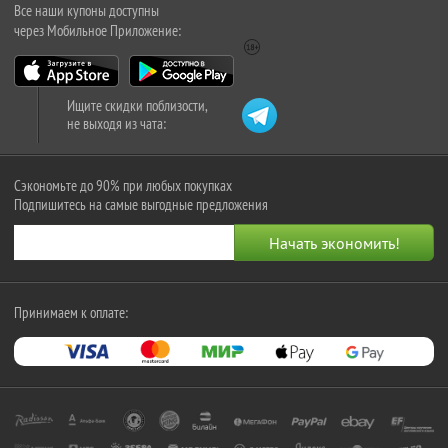
Все наши купоны доступны
через Мобильное Приложение:
Ищите скидки поблизости,
не выходя из чата:
Сэкономьте до 90% при любых покупках
Подпишитесь на самые выгодные предложения
Принимаем к оплате: