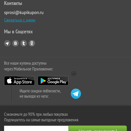
Контакты
sprosi@kupikupon.ru
Связаться с нами
Мы в Соцсетях
Все наши купоны доступны
через Мобильное Приложение:
Ищите скидки поблизости,
не выходя из чата:
Сэкономьте до 90% при любых покупках
Подпишитесь на самые выгодные предложения