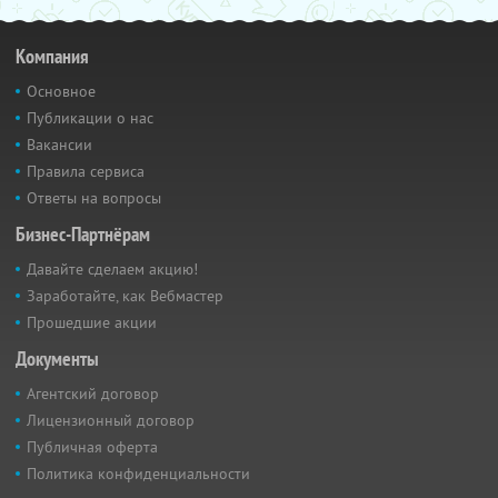
Компания
Основное
Публикации о нас
Вакансии
Правила сервиса
Ответы на вопросы
Бизнес-Партнёрам
Давайте сделаем акцию!
Заработайте, как Вебмастер
Прошедшие акции
Документы
Агентский договор
Лицензионный договор
Публичная оферта
Политика конфиденциальности