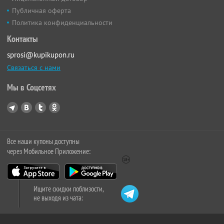
Публичная оферта
Политика конфиденциальности
Контакты
sprosi@kupikupon.ru
Связаться с нами
Мы в Соцсетях
Все наши купоны доступны
через Мобильное Приложение:
Ищите скидки поблизости,
не выходя из чата: