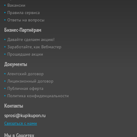
Вакансии
Правила сервиса
Ответы на вопросы
Бизнес-Партнёрам
Давайте сделаем акцию!
Заработайте, как Вебмастер
Прошедшие акции
Документы
Агентский договор
Лицензионный договор
Публичная оферта
Политика конфиденциальности
Контакты
sprosi@kupikupon.ru
Связаться с нами
Мы в Соцсетях