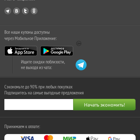
Все наши купоны доступны
через Мобильное Приложение:
Ищите скидки поблизости,
не выходя из чата:
Сэкономьте до 90% при любых покупках
Подпишитесь на самые выгодные предложения
Принимаем к оплате: