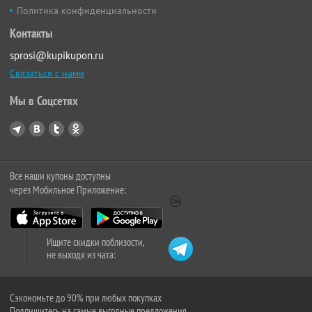
Политика конфиденциальности
Контакты
sprosi@kupikupon.ru
Связаться с нами
Мы в Соцсетях
Все наши купоны доступны
через Мобильное Приложение:
Ищите скидки поблизости,
не выходя из чата:
Сэкономьте до 90% при любых покупках
Подпишитесь на самые выгодные предложения