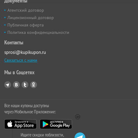
Документы
Агентский договор
Лицензионный договор
Публичная оферта
Политика конфиденциальности
Контакты
sprosi@kupikupon.ru
Связаться с нами
Мы в Соцсетях
Все наши купоны доступны
через Мобильное Приложение:
Ищите скидки поблизости,