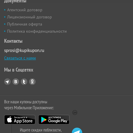
Документы
Агентский договор
Лицензионный договор
Публичная оферта
Политика конфиденциальности
Контакты
sprosi@kupikupon.ru
Связаться с нами
Мы в Соцсетях
Все наши купоны доступны
через Мобильное Приложение:
Ищите скидки поблизости,