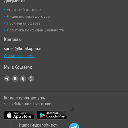
Документы
Агентский договор
Лицензионный договор
Публичная оферта
Политика конфиденциальности
Контакты
sprosi@kupikupon.ru
Связаться с нами
Мы в Соцсетях
Все наши купоны доступны
через Мобильное Приложение:
Ищите скидки поблизости,