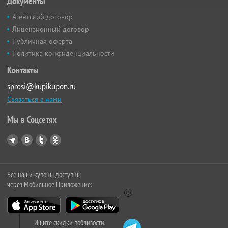
Документы
Агентский договор
Лицензионный договор
Публичная оферта
Политика конфиденциальности
Контакты
sprosi@kupikupon.ru
Связаться с нами
Мы в Соцсетях
Все наши купоны доступны
через Мобильное Приложение:
Ищите скидки поблизости,