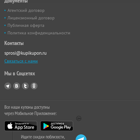
Документы
Агентский договор
Лицензионный договор
Публичная оферта
Политика конфиденциальности
Контакты
sprosi@kupikupon.ru
Связаться с нами
Мы в Соцсетях
Все наши купоны доступны
через Мобильное Приложение:
Ищите скидки поблизости,