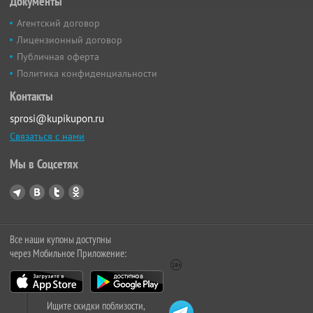
Документы
Агентский договор
Лицензионный договор
Публичная оферта
Политика конфиденциальности
Контакты
sprosi@kupikupon.ru
Связаться с нами
Мы в Соцсетях
Все наши купоны доступны
через Мобильное Приложение:
Ищите скидки поблизости,