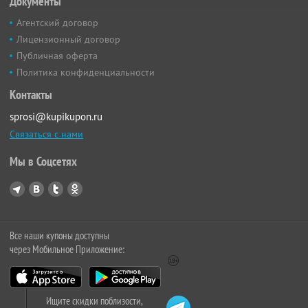
Документы
Агентский договор
Лицензионный договор
Публичная оферта
Политика конфиденциальности
Контакты
sprosi@kupikupon.ru
Связаться с нами
Мы в Соцсетях
Все наши купоны доступны
через Мобильное Приложение:
Ищите скидки поблизости,