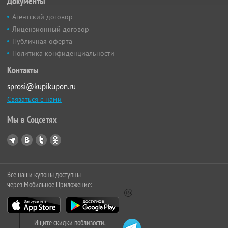
Документы
Агентский договор
Лицензионный договор
Публичная оферта
Политика конфиденциальности
Контакты
sprosi@kupikupon.ru
Связаться с нами
Мы в Соцсетях
Все наши купоны доступны
через Мобильное Приложение:
Ищите скидки поблизости,