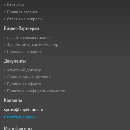
Вакансии
Правила сервиса
Ответы на вопросы
Бизнес-Партнёрам
Давайте сделаем акцию!
Заработайте, как Вебмастер
Прошедшие акции
Документы
Агентский договор
Лицензионный договор
Публичная оферта
Политика конфиденциальности
Контакты
sprosi@kupikupon.ru
Связаться с нами
Мы в Соцсетях