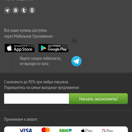
Все наши купоны доступны
через Мобильное Приложение:
Ищите скидки поблизости,
не выходя из чата:
Сэкономьте до 90% при любых покупках
Подпишитесь на самые выгодные предложения
Принимаем к оплате: