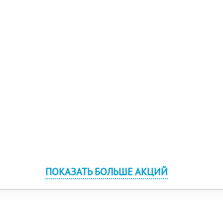
ПОКАЗАТЬ БОЛЬШЕ АКЦИЙ