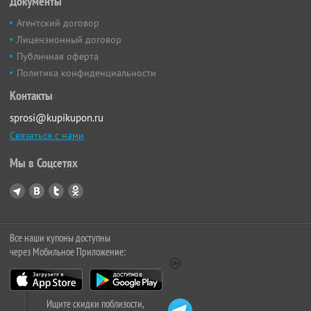
Документы
Агентский договор
Лицензионный договор
Публичная оферта
Политика конфиденциальности
Контакты
sprosi@kupikupon.ru
Связаться с нами
Мы в Соцсетях
Все наши купоны доступны
через Мобильное Приложение:
Ищите скидки поблизости,