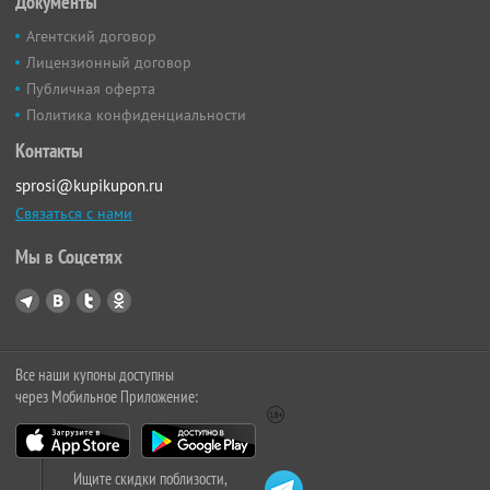
Документы
Агентский договор
Лицензионный договор
Публичная оферта
Политика конфиденциальности
Контакты
sprosi@kupikupon.ru
Связаться с нами
Мы в Соцсетях
Все наши купоны доступны
через Мобильное Приложение:
Ищите скидки поблизости,