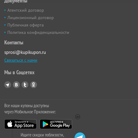
Документы
Агентский договор
Лицензионный договор
Публичная оферта
Политика конфиденциальности
Контакты
sprosi@kupikupon.ru
Связаться с нами
Мы в Соцсетях
Все наши купоны доступны
через Мобильное Приложение:
Ищите скидки поблизости,