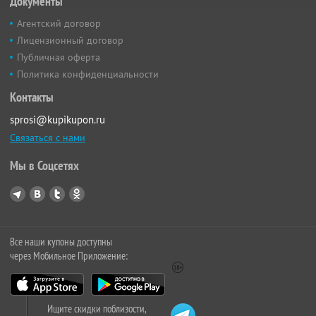
Документы
Агентский договор
Лицензионный договор
Публичная оферта
Политика конфиденциальности
Контакты
sprosi@kupikupon.ru
Связаться с нами
Мы в Соцсетях
Все наши купоны доступны
через Мобильное Приложение:
Ищите скидки поблизости,