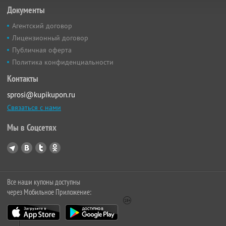
Документы
Агентский договор
Лицензионный договор
Публичная оферта
Политика конфиденциальности
Контакты
sprosi@kupikupon.ru
Связаться с нами
Мы в Соцсетях
Все наши купоны доступны
через Мобильное Приложение: