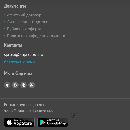
Документы
Агентский договор
Лицензионный договор
Публичная оферта
Политика конфиденциальности
Контакты
sprosi@kupikupon.ru
Связаться с нами
Мы в Соцсетях
Все наши купоны доступны
через Мобильное Приложение: