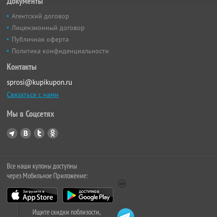
Документы
Агентский договор
Лицензионный договор
Публичная оферта
Политика конфиденциальности
Контакты
sprosi@kupikupon.ru
Связаться с нами
Мы в Соцсетях
Все наши купоны доступны
через Мобильное Приложение:
Ищите скидки поблизости,