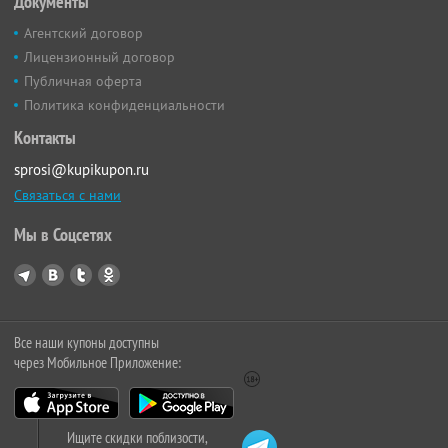
Документы
Агентский договор
Лицензионный договор
Публичная оферта
Политика конфиденциальности
Контакты
sprosi@kupikupon.ru
Связаться с нами
Мы в Соцсетях
Все наши купоны доступны
через Мобильное Приложение:
Ищите скидки поблизости,