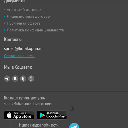
Документы
Агентский договор
Лицензионный договор
Публичная оферта
Политика конфиденциальности
Контакты
sprosi@kupikupon.ru
Связаться с нами
Мы в Соцсетях
Все наши купоны доступны
через Мобильное Приложение:
Ищите скидки поблизости,