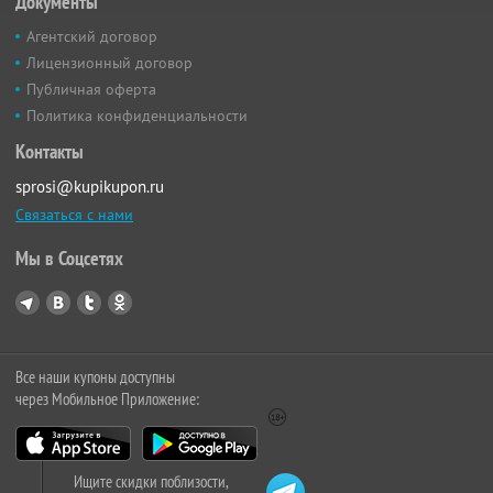
Документы
Агентский договор
Лицензионный договор
Публичная оферта
Политика конфиденциальности
Контакты
sprosi@kupikupon.ru
Связаться с нами
Мы в Соцсетях
Все наши купоны доступны
через Мобильное Приложение:
Ищите скидки поблизости,