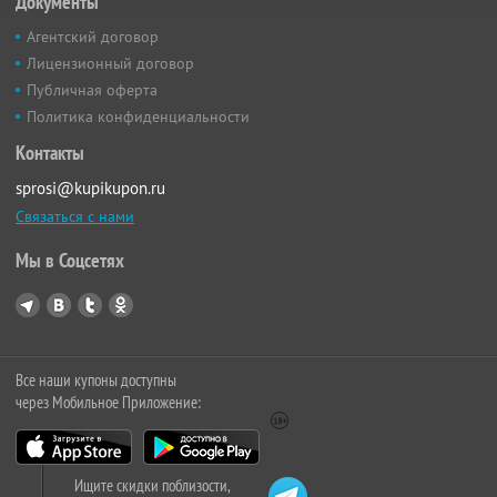
Документы
Агентский договор
Лицензионный договор
Публичная оферта
Политика конфиденциальности
Контакты
sprosi@kupikupon.ru
Связаться с нами
Мы в Соцсетях
Все наши купоны доступны
через Мобильное Приложение:
Ищите скидки поблизости,